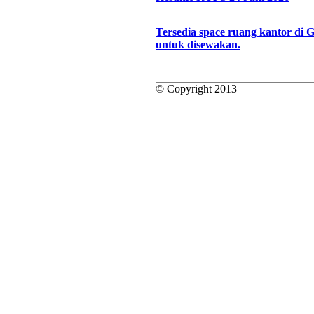
Tersedia space ruang kantor di 
untuk disewakan.
© Copyright 2013